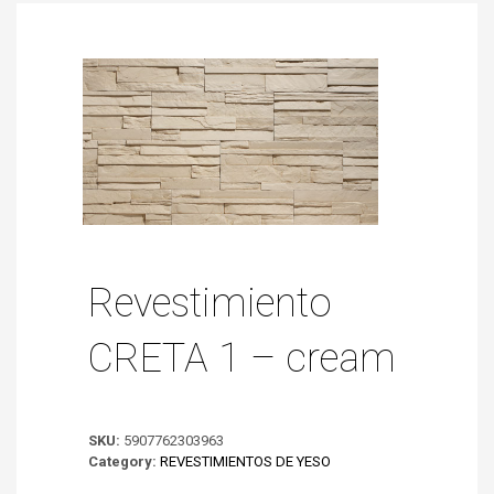
Revestimiento
CRETA 1 – cream
SKU:
5907762303963
Category:
REVESTIMIENTOS DE YESO