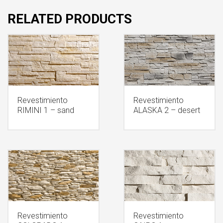
RELATED PRODUCTS
Revestimiento
Revestimiento
RIMINI 1 – sand
ALASKA 2 – desert
Revestimiento
Revestimiento