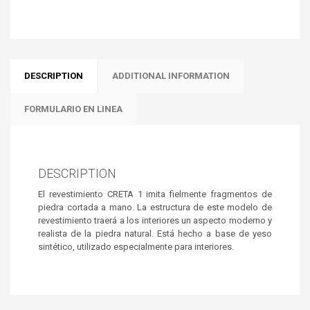
DESCRIPTION
ADDITIONAL INFORMATION
FORMULARIO EN LINEA
DESCRIPTION
El revestimiento CRETA 1 imita fielmente fragmentos de
piedra cortada a mano. La estructura de este modelo de
revestimiento traerá a los interiores un aspecto moderno y
realista de la piedra natural. Está hecho a base de yeso
sintético, utilizado especialmente para interiores.