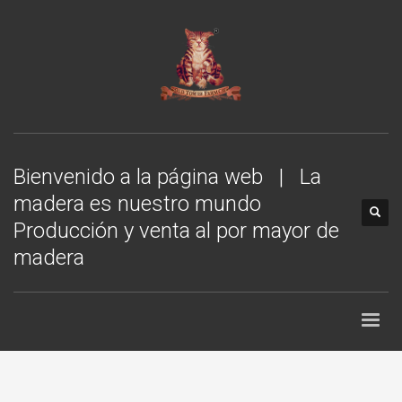
Bienvenido a la página web | La
madera es nuestro mundo
Producción y venta al por mayor de
madera