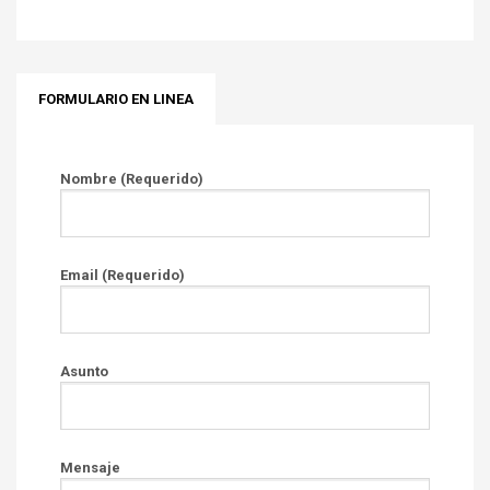
FORMULARIO EN LINEA
Nombre (Requerido)
Email (Requerido)
Asunto
Mensaje