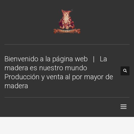
Bienvenido a la página web | La
madera es nuestro mundo
Producción y venta al por mayor de
madera