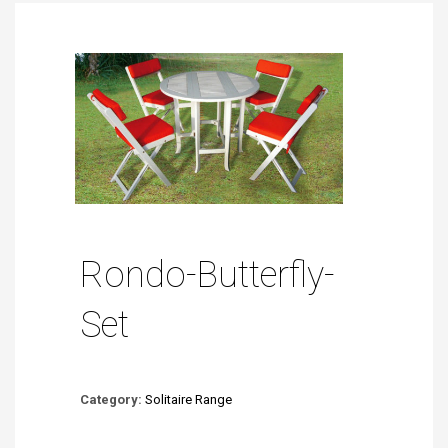
Rondo-Butterfly-
Set
Category:
Solitaire Range