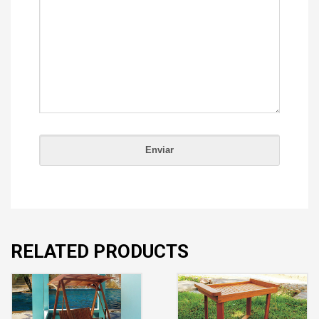
RELATED PRODUCTS