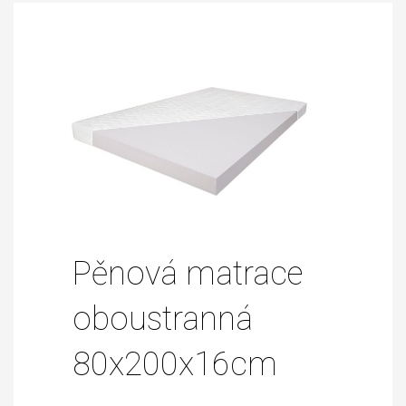
Pěnová matrace
oboustranná
80x200x16cm