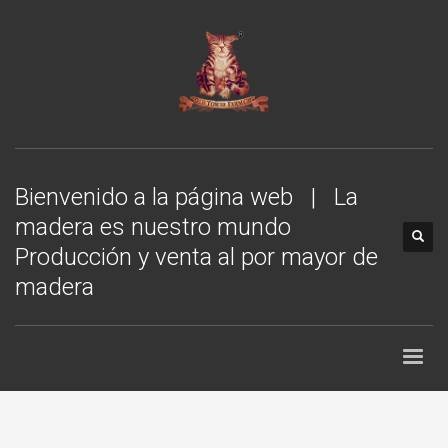
Bienvenido a la página web | La
madera es nuestro mundo
Producción y venta al por mayor de
madera